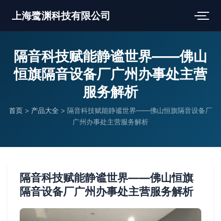
上海鹭渊科技有限公司
隔音科技赋能静谧世界——佛山
恒旗隔音设备厂广州办事处主营
服务解析
首页
>
产品大全
>
隔音科技赋能静谧世界——佛山恒旗隔音设备厂
广州办事处主营服务解析
隔音科技赋能静谧世界——佛山恒旗
隔音设备厂广州办事处主营服务解析