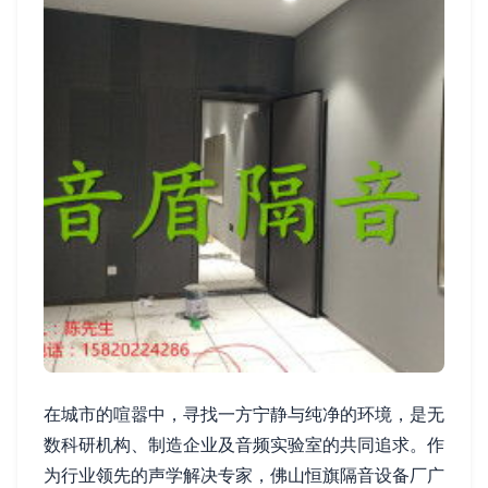
在城市的喧嚣中，寻找一方宁静与纯净的环境，是无
数科研机构、制造企业及音频实验室的共同追求。作
为行业领先的声学解决专家，佛山恒旗隔音设备厂广