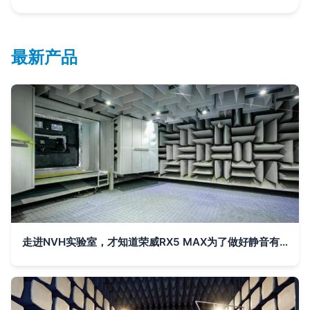
最新产品
走进NVH实验室，才知道荣威RX5 MAX为了做好静音有多努力