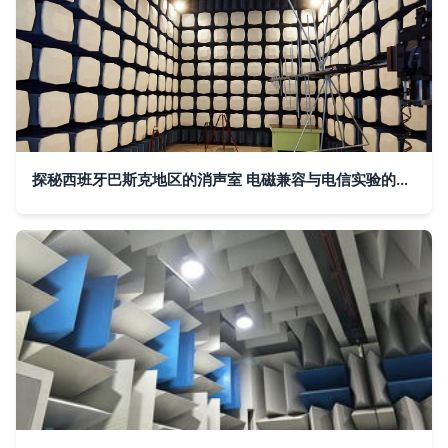
探秘西班牙巴斯克地区的消声室 电磁兼容与电信实验的核心平台