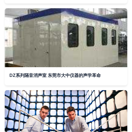
DZ系列隔音消声室 东莞市大中仪器的声学革命