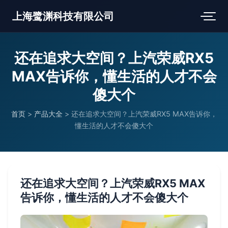
上海鹭渊科技有限公司
还在追求大空间？上汽荣威RX5
MAX告诉你，懂生活的人才不会
傻大个
首页
>
产品大全
>
还在追求大空间？上汽荣威RX5 MAX告诉你，
懂生活的人才不会傻大个
还在追求大空间？上汽荣威RX5 MAX
告诉你，懂生活的人才不会傻大个