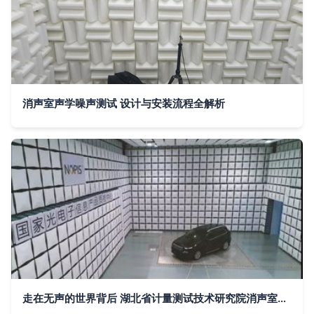
消声室声学噪声测试 设计与安装流程全解析
走在无声的世界背后 湖北省计量测试技术研究院消声室的未知一问