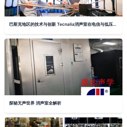
巴斯克地区的技术与创新 Tecnalia消声室在电信与低压电器认证中的角色
探秘无声世界 消声室全解析