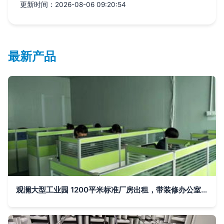
更新时间：2026-08-06 09:20:54
最新产品
观澜大型工业园 1200平米标准厂房出租，带装修办公室与消声室，企业高效首选