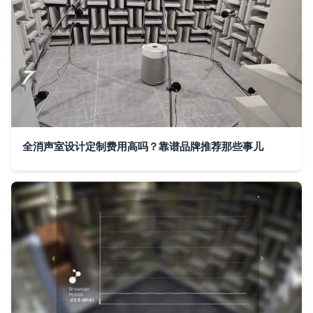
全消声室设计定制费用高吗？靠谱品牌推荐那些事儿